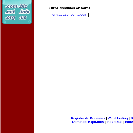
Otros dominios en venta:
entradasenventa.com
|
Registro de Dominios
|
Web Hosting
|
D
Dominios Expirados
|
Industrias
|
Indu