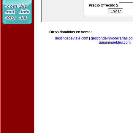
Precio Ofrecido $
Otros dominios en venta:
destinosdeviaje.com
|
gestiondeinmobiliarias.c
guiainmuebles.com
|