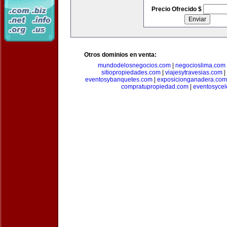
Precio Ofrecido $
Otros dominios en venta:
mundodelosnegocios.com
|
negocioslima.com
sitiopropiedades.com
|
viajesytravesias.com
|
eventosybanquetes.com
|
exposicionganadera.com
compratupropiedad.com
|
eventosycel