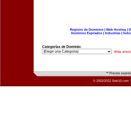
Registro de Dominios
|
Web Hosting
|
D
Dominios Expirados
|
Industrias
|
Indu
Categorías de Dominio:
[Pág. princi
** Precios expre
© 2002/2022 Solo10.com